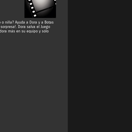
 o niña? Ayuda a Dora y a Botas
sorpresa!. Dora salva el Juego
adora más en su equipo y sólo