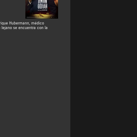
Enrique Hubermann, médico
 lejano se encuentra con la