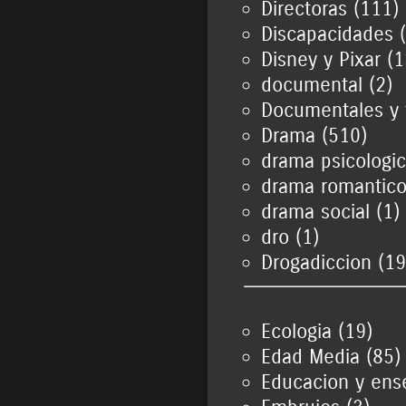
Directoras (111)
Discapacidades 
Disney y Pixar (
documental (2)
Documentales y 
Drama (510)
drama psicologic
drama romantico
drama social (1)
dro (1)
Drogadiccion (19
Ecologia (19)
Edad Media (85)
Educacion y ens