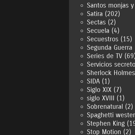
Santos monjas y
Satira (202)
Sectas (2)
Secuela (4)
Secuestros (15)
Segunda Guerra 
Series de TV (69
Servicios secreto
Sherlock Holmes
SIDA (1)
Siglo XIX (7)
siglo XVIII (1)
Sobrenatural (2)
Spaghetti wester
Stephen King (1
Stop Motion (2)