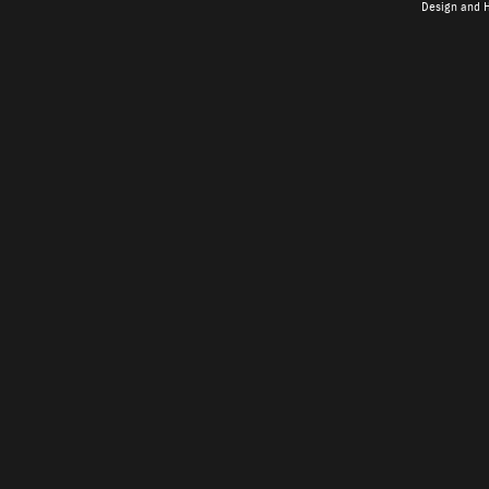
Design and 