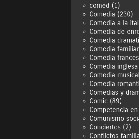
comed (1)
Comedia (230)
Comedia a la ital
Comedia de enre
Comedia dramati
Comedia familiar
Comedia frances
Comedia inglesa
Comedia musical
Comedia romanti
Comedias y dram
Comic (89)
Competencia en e
Comunismo socia
Conciertos (2)
Conflictos famili