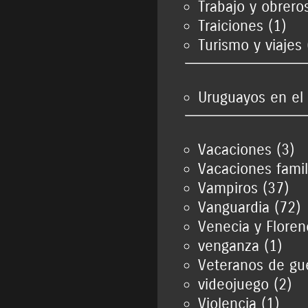
Trabajo y obrero
Traiciones (1)
Turismo y viajes
Uruguayos en el 
Vacaciones (3)
Vacaciones famil
Vampiros (37)
Vanguardia (72)
Venecia y Floren
venganza (1)
Veteranos de gue
videojuego (2)
Violencia (1)