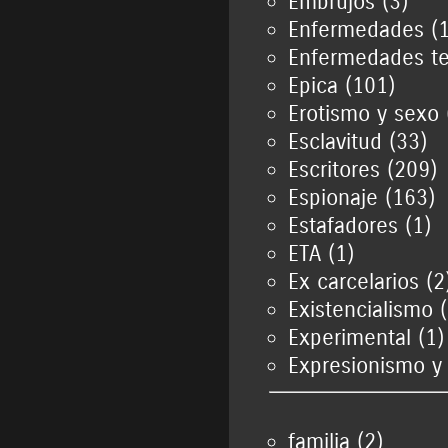
Embrujos (3)
Enfermedades (1
Enfermedades te
Epica (101)
Erotismo y sexo 
Esclavitud (33)
Escritores (209)
Espionaje (163)
Estafadores (1)
ETA (1)
Ex carcelarios (2
Existencialismo 
Experimental (1)
Expresionismo y 
familia (2)