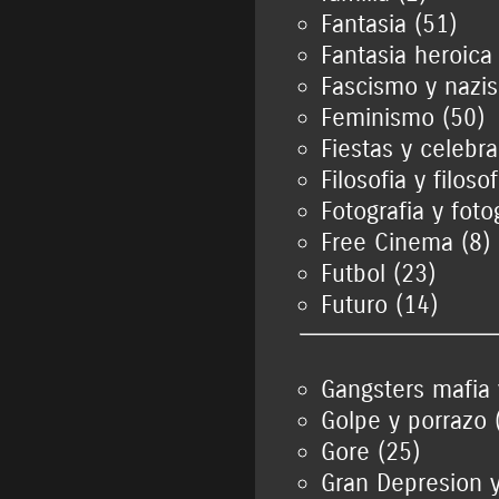
Fantasia (51)
Fantasia heroica
Fascismo y nazi
Feminismo (50)
Fiestas y celebra
Filosofia y filoso
Fotografia y foto
Free Cinema (8)
Futbol (23)
Futuro (14)
Gangsters mafia 
Golpe y porrazo 
Gore (25)
Gran Depresion 