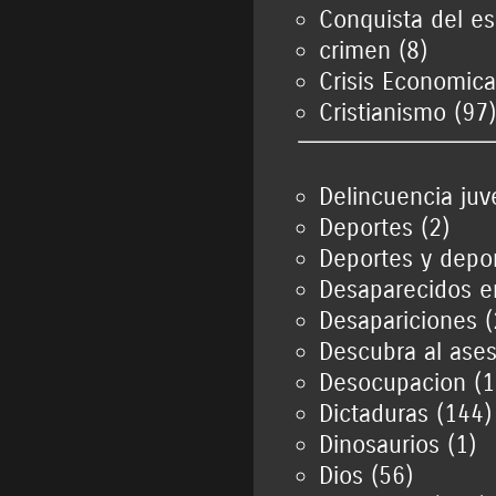
Conquista del es
crimen (8)
Crisis Economica
Cristianismo (97)
Delincuencia juve
Deportes (2)
Deportes y depor
Desaparecidos e
Desapariciones (
Descubra al ases
Desocupacion (1
Dictaduras (144)
Dinosaurios (1)
Dios (56)