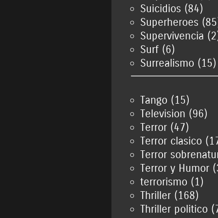
Suicidios (84)
Superheroes (85
Supervivencia (2
Surf (6)
Surrealismo (15)
Tango (15)
Television (96)
Terror (47)
Terror clasico (1
Terror sobrenatu
Terror y Humor (
terrorismo (1)
Thriller (168)
Thriller politico (