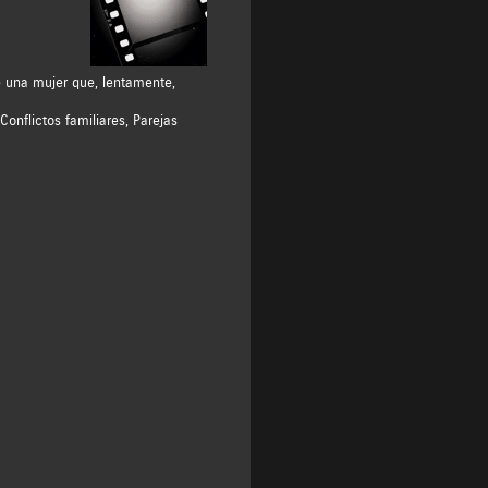
 una mujer que, lentamente,
Conflictos familiares
,
Parejas