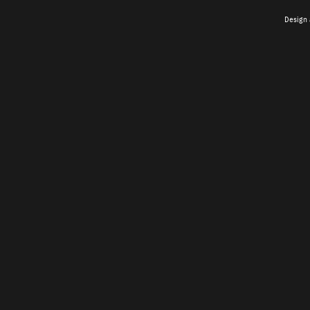
Design 