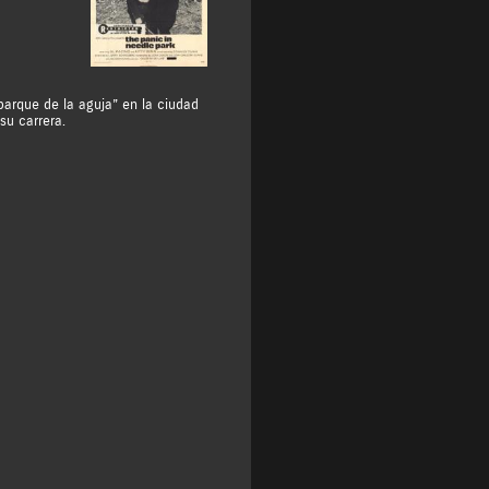
parque de la aguja” en la ciudad
su carrera.