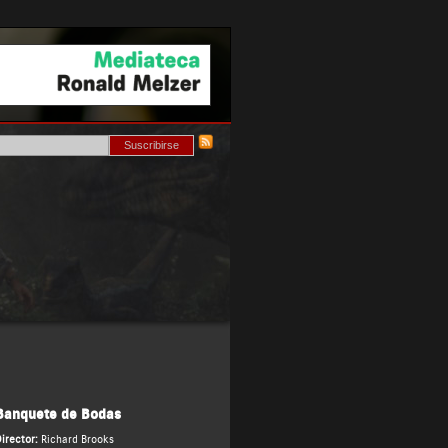
Banquete de Bodas
irector:
Richard Brooks