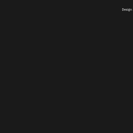
Design 