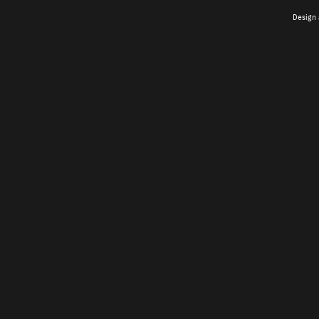
Design 